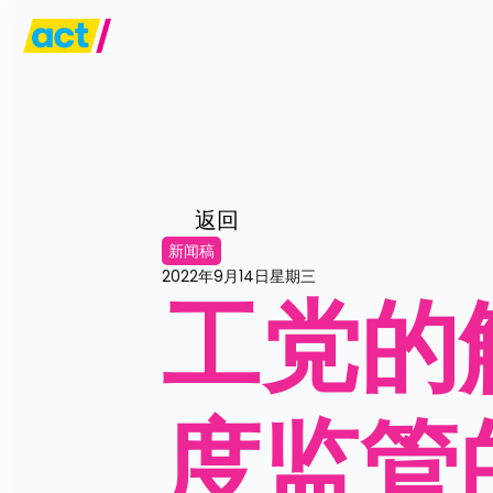
返回
新闻稿
2022年9月14日星期三
工党的
度监管