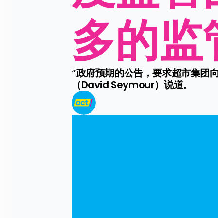
多的监
“政府预期的公告，要求超市集团向
（David Seymour）说道。