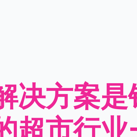
解决方案是
的超市行业