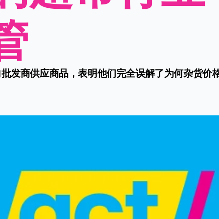
管
批发商供应商品，表明他们完全误解了为何杂货价格昂