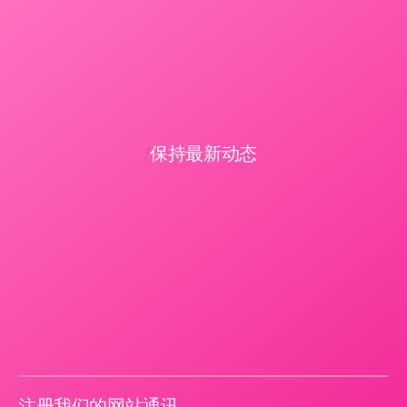
保持最新动态
注册我们的网站通讯