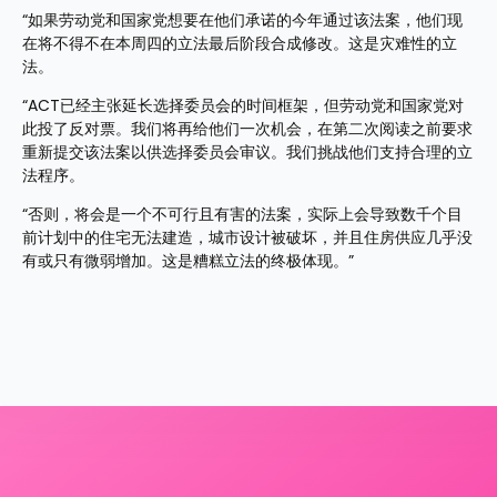
“如果劳动党和国家党想要在他们承诺的今年通过该法案，他们现
在将不得不在本周四的立法最后阶段合成修改。这是灾难性的立
法。
“ACT已经主张延长选择委员会的时间框架，但劳动党和国家党对
此投了反对票。我们将再给他们一次机会，在第二次阅读之前要求
重新提交该法案以供选择委员会审议。我们挑战他们支持合理的立
法程序。
“否则，将会是一个不可行且有害的法案，实际上会导致数千个目
前计划中的住宅无法建造，城市设计被破坏，并且住房供应几乎没
有或只有微弱增加。这是糟糕立法的终极体现。”