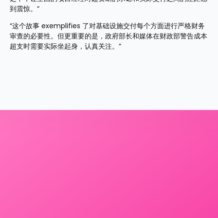
到震惊。”
“这个故事 exemplifies 了对基础设施交付每个方面进行严格财务
审查的必要性。但更重要的是，政府部长和媒体在财政部警告成本
超支时需要实际坐起身，认真关注。”