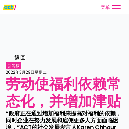
菜单
返回
新闻稿
2022年3月29日星期二
劳动使福利依赖常
态化，并增加津贴
“政府正在通过增加福利来提高对福利的依赖，
同时企业在努力发展和雇佣更多人方面面临困
境，”ACT的社会发展发言人Karen Chhour