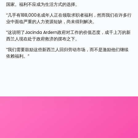
国家。福利不应成为生活方式的选择。
“几乎有188,000名成年人正在领取求职者福利，然而我们在许多行
业中面临严重的人力资源短缺，尚未得到解决。
“这说明了Jacinda Ardern政府对工作的价值态度，成千上万的新
西兰人现在处于政府救济的摆布之下。
“我们需要鼓励这些新西兰人回归劳动市场，而不是激励他们继续
依赖福利。”