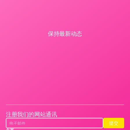
保持最新动态
注册我们的网站通讯
提交
提交