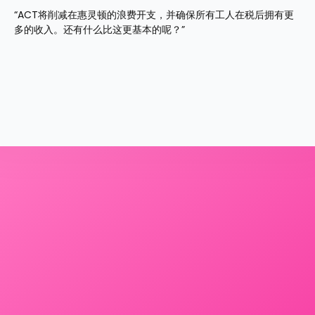
“ACT将削减在惠灵顿的浪费开支，并确保所有工人在税后拥有更
多的收入。还有什么比这更基本的呢？”