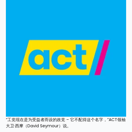
“工党现在是为受益者而设的政党 – 它不配得这个名字，”ACT领袖
大卫·西摩（David Seymour）说。