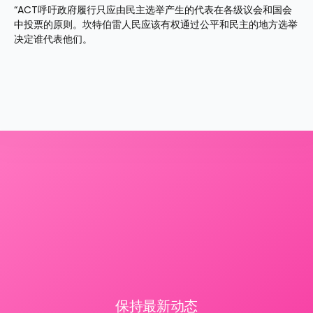
“ACT呼吁政府履行只应由民主选举产生的代表在各级议会和国会
中投票的原则。坎特伯雷人民应该有权通过公平和民主的地方选举
决定谁代表他们。
保持最新动态