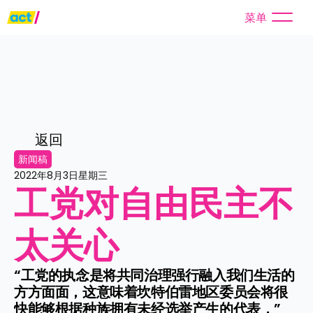
菜单
返回
新闻稿
2022年8月3日星期三
工党对自由民主不
太关心
“工党的执念是将共同治理强行融入我们生活的
方方面面，这意味着坎特伯雷地区委员会将很
快能够根据种族拥有未经选举产生的代表，”