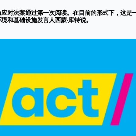
紧急应对法案通过第一次阅读。在目前的形式下，这是
环境和基础设施发言人西蒙·库特说。