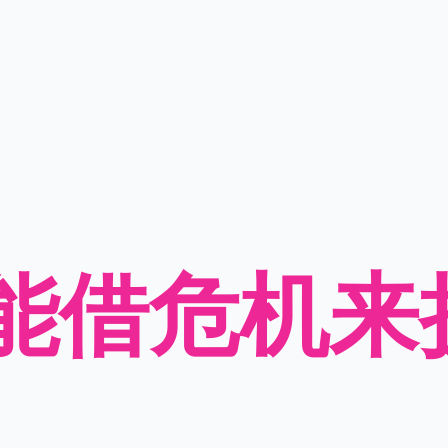
能借危机来