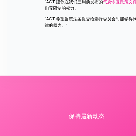
“ACT 建议在我们三周前发布的
气旋恢复政策文
们无限制的权力。
“ACT 希望当该法案提交给选择委员会时能够
律的权力。”
保持最新动态