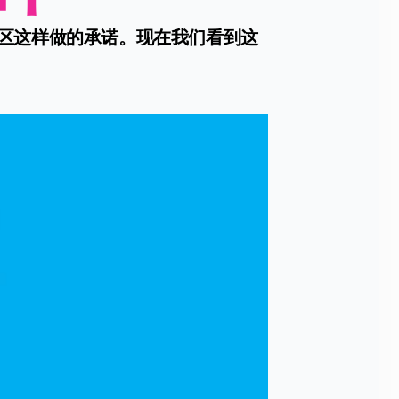
区这样做的承诺。现在我们看到这