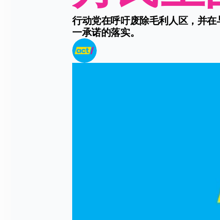
行动党在呼吁废除毛利人区，并在
一承诺的落实。