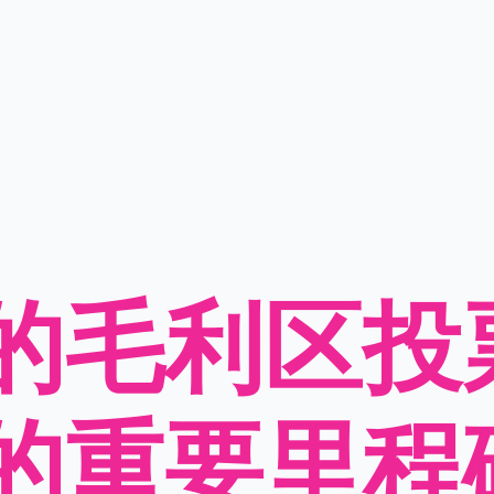
的毛利区投
的重要里程