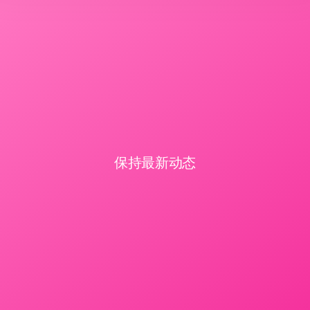
保持最新动态