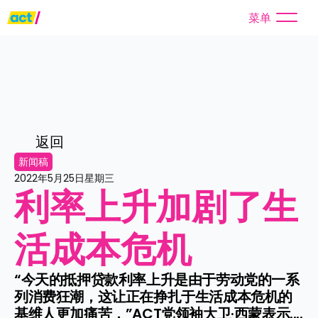
菜单
返回
新闻稿
2022年5月25日星期三
利率上升加剧了生
活成本危机
“今天的抵押贷款利率上升是由于劳动党的一系
列消费狂潮，这让正在挣扎于生活成本危机的
基维人更加痛苦，”ACT党领袖大卫·西蒙表示....