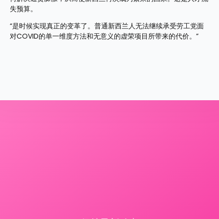
失预算。
“是时候实现真正的变革了。普通新西兰人无法继续承受劳工党面
对COVID的单一维度方法和无意义的虚荣项目所带来的代价。”