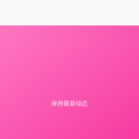
保持最新动态