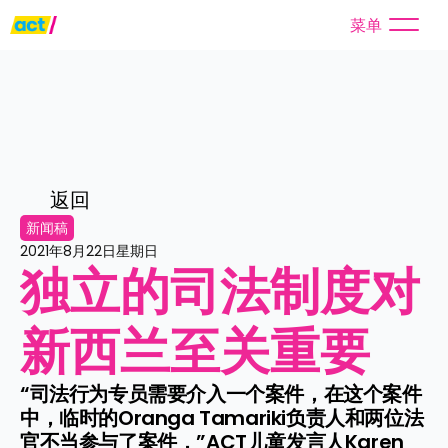
菜单
返回
新闻稿
2021年8月22日星期日
独立的司法制度对
新西兰至关重要
“司法行为专员需要介入一个案件，在这个案件
中，临时的Oranga Tamariki负责人和两位法
官不当参与了案件，”ACT儿童发言人Karen 