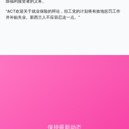
除福利接受者的义务。
“ACT欢迎关于就业保险的辩论，但工党的计划将有效地惩罚工作
并补贴失业。新西兰人不应容忍这一点。”
保持最新动态