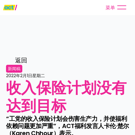
菜单
返回
新闻稿
2022年2月1日星期二
收入保险计划没有
达到目标
“工党的收入保险计划会伤害生产力，并使福利
依赖问题更加严重”，ACT福利发言人卡伦·楚尔
（Karen Chhour）表示。