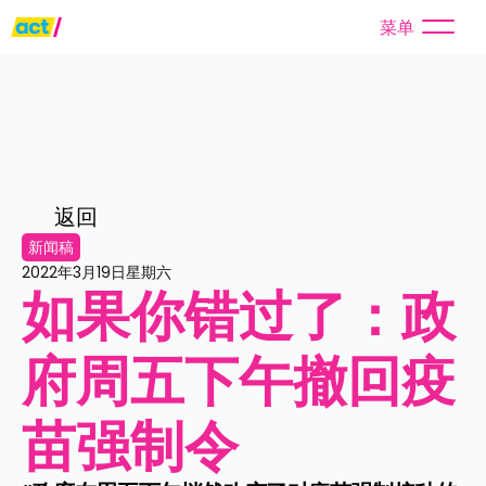
菜单
返回
新闻稿
2022年3月19日星期六
如果你错过了：政
府周五下午撤回疫
苗强制令