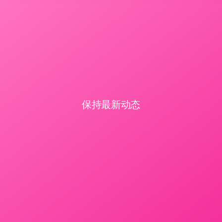
保持最新动态