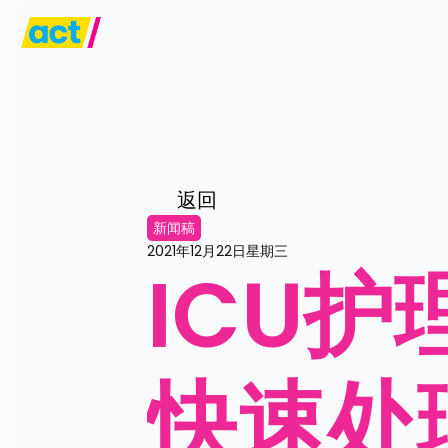
返回
新闻稿
2021年12月22日星期三
ICU
快速处