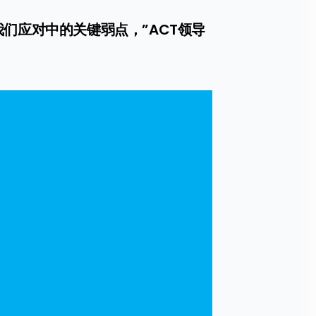
们应对中的关键弱点，”ACT领导