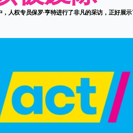
on节目中，人权专员保罗·亨特进行了非凡的采访，正好