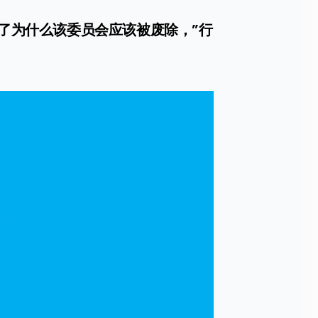
展示了为什么该委员会应该被废除，”行