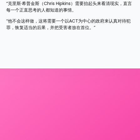
“克里斯·希普金斯（Chris Hipkins）需要抬起头来看清现实，直言
每一个正直思考的人都知道的事情。
“他不会这样做，这将需要一个以ACT为中心的政府来认真对待犯
罪，恢复适当的后果，并把受害者放在首位。”