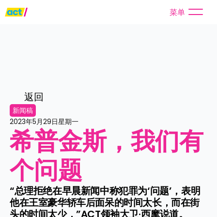
菜单
返回
新闻稿
2023年5月29日星期一
希普金斯，我们有
个问题
“总理拒绝在早晨新闻中称犯罪为‘问题’，表明
他在王室豪华轿车后面呆的时间太长，而在街
头的时间太少，”ACT领袖大卫·西摩说道。