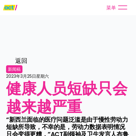
菜单
返回
新闻稿
2023年3月25日星期六
健康人员短缺只会
越来越严重
“新西兰面临的医疗问题泛滥是由于慢性劳动力
短缺所导致，不幸的是，劳动力数据表明情况
只会变得更糟，”ACT副领袖及卫生发言人布鲁