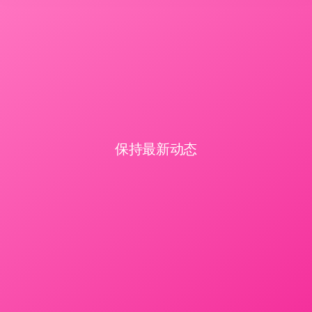
保持最新动态