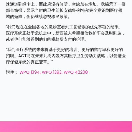
速通道到绿卡上，而政府没有倾听，空缺却在增加。我揭示了一份
部长简报，显示当时的卫生部长安德鲁·利特尔完全意识到医疗领
域的短缺，但仍继续忽视移民政策。
“我们现在在全国各地的急诊室看到工党错误的优先事项的结果。
医疗系统正处于危机之中，新西兰人希望相信救护车会及时到达，
或者他们能够得到他们的税款所支付的护理。
“我们医疗系统的未来将基于更好的培训、更好的留存率和更好的
招聘。ACT将在未来几周内发布其医疗卫生劳动力战略，以促进医
疗保健系统的真正变革。”
附件： 
WPQ 1394, 
WPQ 1393, 
WPQ 42208