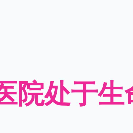
医院处于生