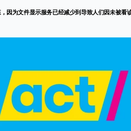
态，因为文件显示服务已经减少到导致人们因未被看诊