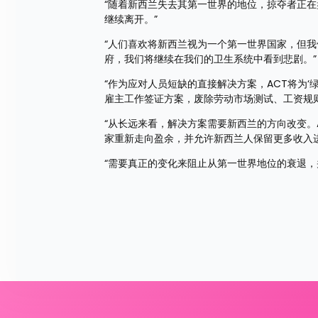
“随着新西兰失去其第一世界的地位，掠夺者正
继续离开。”
“人们喜欢将新西兰视为一个第一世界国家，但
府，我们将继续在我们的卫生系统中看到悲剧。”
“作为应对人员短缺的直接解决方案，ACT将为‘
雇主工作签证方案，废除劳动市场测试、工资规
“从长远来看，解决方案需要新西兰的方向改变。
家重新走向盈余，并允许新西兰人保留更多收入进
“需要真正的变化来阻止从第一世界地位的衰退，