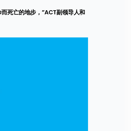
而死亡的地步，”ACT副领导人和