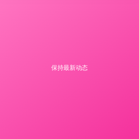
保持最新动态