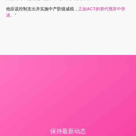
他应该控制支出并实施中产阶级减税，
正如ACT的替代预算中所
述。”
保持最新动态