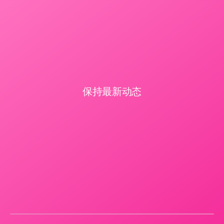
保持最新动态