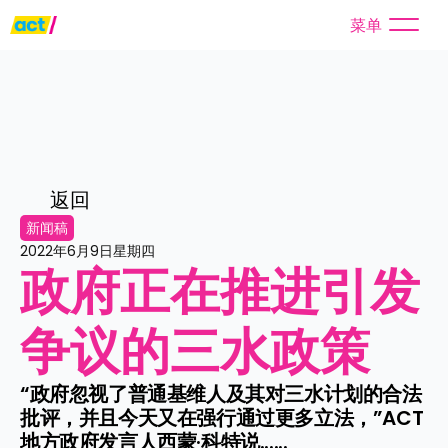
菜单
返回
新闻稿
2022年6月9日星期四
政府正在推进引发
争议的三水政策
“政府忽视了普通基维人及其对三水计划的合法
批评，并且今天又在强行通过更多立法，”ACT
地方政府发言人西蒙·科特说......