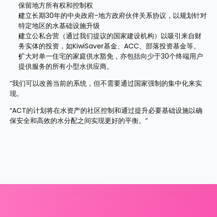
保留地方所有权和控制权
建立长期30年的中央政府-地方政府伙伴关系协议，以规划针对
特定地区的水基础设施升级
建立公私合营（通过我们提议的国家建设机构）以吸引来自财
务实体的投资，如KiwiSaver基金、ACC、部落投资基金等。
扩大对单一住宅的家庭供水豁免，亦包括向少于30个终端用户
提供服务的所有小型水供应商。
“我们可以改善当前的系统，但不需要通过国家强制的集中化来实
现。
“ACT的计划将在水资产的社区控制和通过提升必要基础设施以确
保安全和高效的水分配之间实现更好的平衡。”