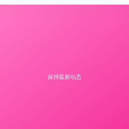
保持最新动态