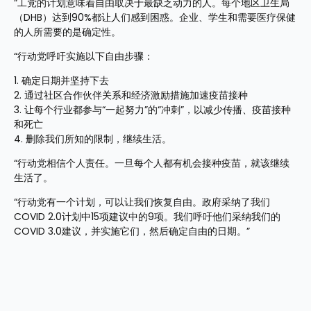
“工党的计划意味着自由取决于最缺乏动力的人。每个地区卫生局
（DHB）达到90%都让人们感到困惑。企业、学生和需要医疗保健
的人所需要的是确定性。
“行动党呼吁实施以下自由步骤：
1. 确定日期并坚持下去
2. 通过社区合作伙伴关系和经济激励措施加速疫苗接种
3. 让每个行业都参与“一起努力”的“冲刺”，以减少传播、疫苗接种
和死亡
4. 删除我们所知的限制，继续生活。
“行动党相信个人责任。一旦每个人都有机会接种疫苗，就该继续
生活了。
“行动党有一个计划，可以让我们恢复自由。政府采纳了我们
COVID 2.0计划中15项建议中的9项。我们呼吁他们采纳我们的
COVID 3.0建议，并实施它们，然后确定自由的日期。”