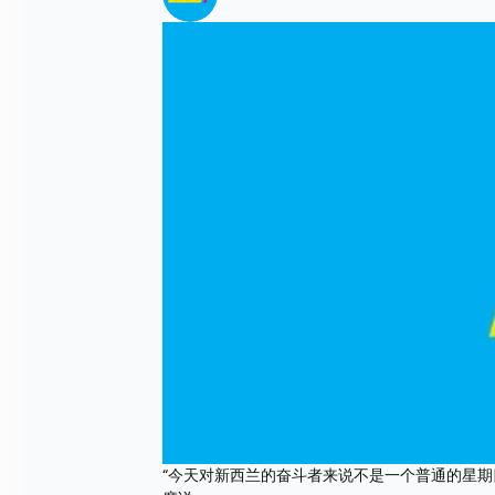
“今天对新西兰的奋斗者来说不是一个普通的星期