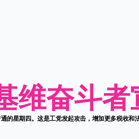
基维奋斗者
通的星期四。这是工党发起攻击，增加更多税收和法规