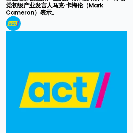
党初级产业发言人马克·卡梅伦（Mark 
Cameron）表示。