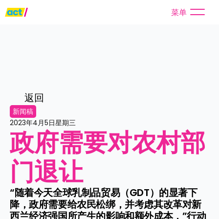
菜单
返回
新闻稿
2023年4月5日星期三
政府需要对农村部
门退让
“随着今天全球乳制品贸易（GDT）的显著下
降，政府需要给农民松绑，并考虑其改革对新
西兰经济强国所产生的影响和额外成本，”行动