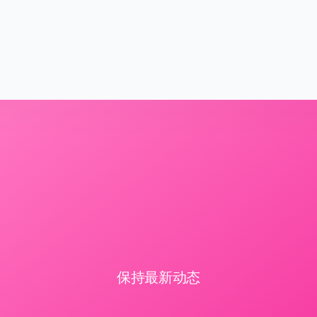
保持最新动态