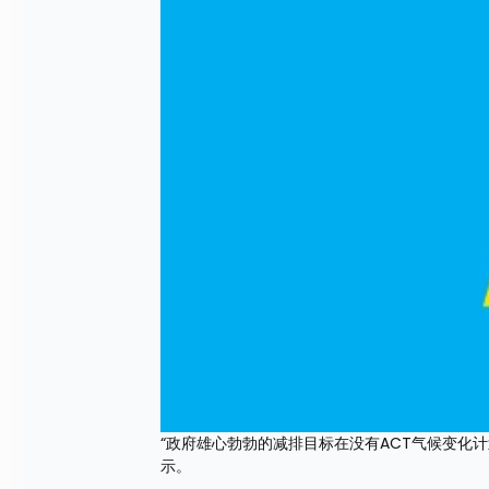
“政府雄心勃勃的减排目标在没有ACT气候变化计划
示。