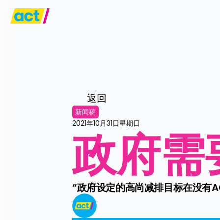
返回
新闻稿
2021年10月31日星期日
政府需
“政府设定的高尚减排目标在没有AC