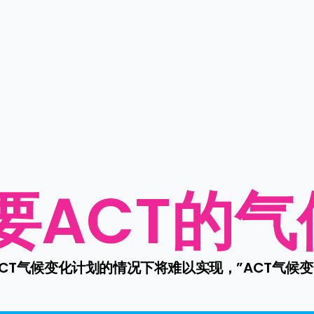
要ACT的气
T气候变化计划的情况下将难以实现，”ACT气候变化发