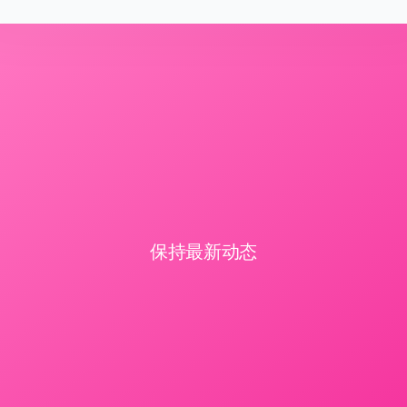
保持最新动态