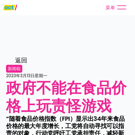
菜单
返回
新闻稿
2023年3月13日星期一
政府不能在食品价
格上玩责怪游戏
“随着食品价格指数（FPI）显示出34年来食品
价格的最大年度增长，工党将自动寻找可以指
责的对象，行动党呼吁工党承担责任，减轻新