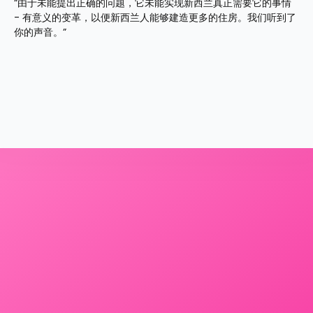
“由于未能提出正确的问题，它未能实现新西兰真正需要它的事情 
- 有意义的变革，以便新西兰人能够建造更多的住房。我们听到了
你的声音。”