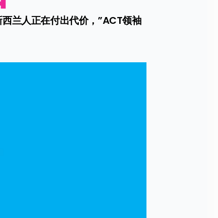
西兰人正在付出代价，”ACT领袖