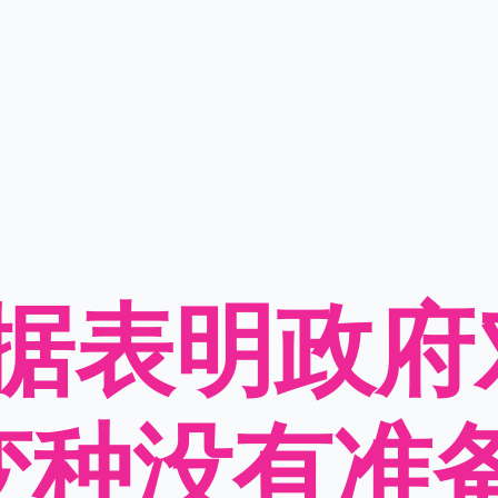
数据表明政府
a变种没有准