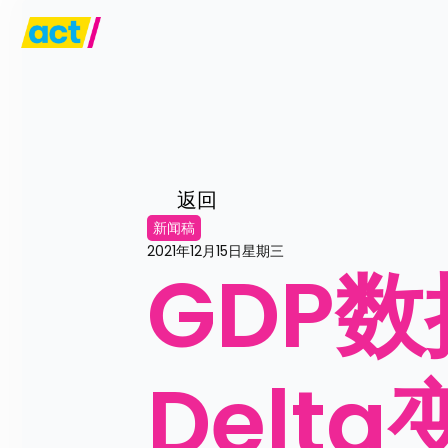
返回
新闻稿
2021年12月15日星期三
GDP
Delt