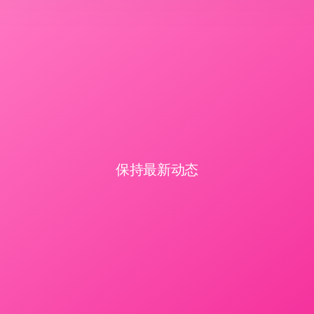
保持最新动态