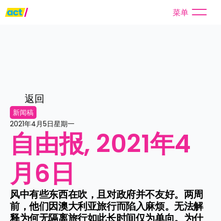
菜单
返回
新闻稿
2021年4月5日星期一
自由报, 2021年4
月6日
风中有些东西在吹，且对政府并不友好。两周
前，他们因澳大利亚旅行而陷入麻烦。无法解
释为何无隔离旅行如此长时间仅为单向。为什