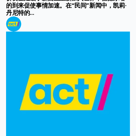
的到来促使事情加速。在“民间”新闻中，凯莉·
丹尼特的...