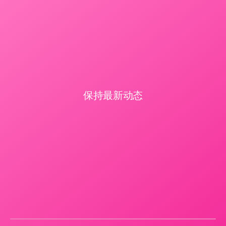
保持最新动态