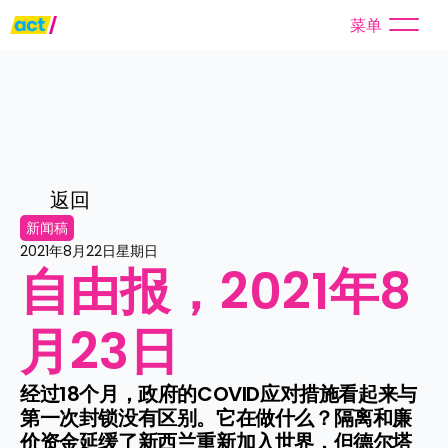
菜单
返回
新闻稿
2021年8月22日星期日
自由报，2021年8
月23日
经过18个月，政府的COVID应对措施看起来与
第一次封锁没有区别。它在做什么？隔离和廉
价资金延缓了新西兰重新加入世界，但德尔塔