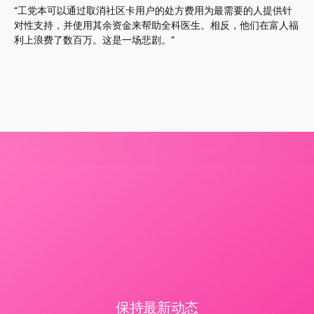
“工党本可以通过取消社区卡用户的处方费用为最需要的人提供针
对性支持，并使用其余资金来帮助全科医生。相反，他们在富人福
利上浪费了数百万。这是一场悲剧。”
保持最新动态