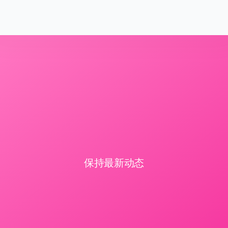
保持最新动态