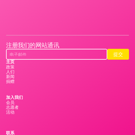
注册我们的网站通讯
提交
提交
主页
政策
人们
新闻
捐赠
加入我们
会员
志愿者
活动
联系