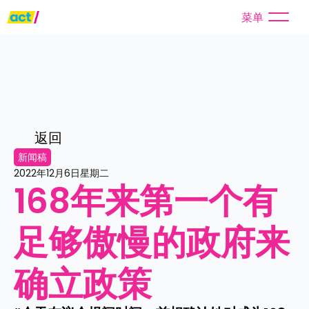
菜单
返回
新闻稿
2022年12月6日星期二
168年来第一个有
足够傲慢的政府来
确立政策