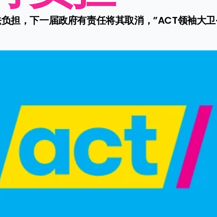
负担，下一届政府有责任将其取消，”ACT领袖大卫