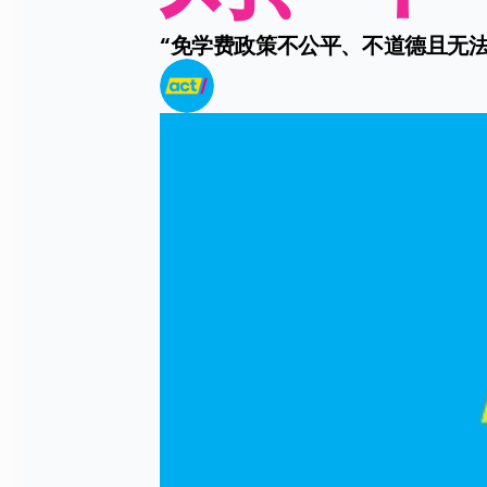
“免学费政策不公平、不道德且无法