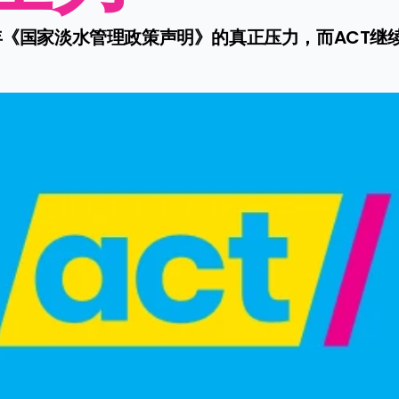
年《国家淡水管理政策声明》的真正压力，而ACT继