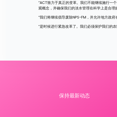
“ACT致力于真正的变革。我们不能继续施行一
观概念，并确保我们的淡水管理在科学上是合理
“我们将继续倡导废除NPS-FM，并允许地方政
“是时候进行紧急改革了。我们必须保护我们的农
保持最新动态