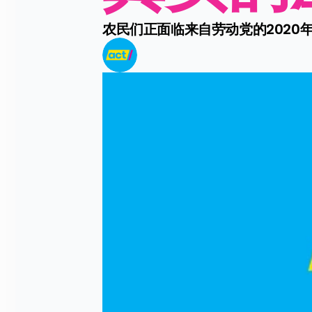
农民们正面临来自劳动党的2020