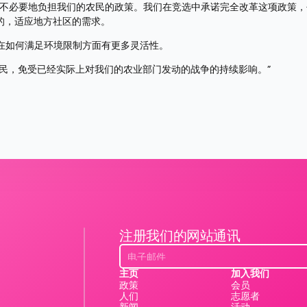
个不必要地负担我们的农民的政策。我们在竞选中承诺完全改革这项政策
的，适应地方社区的需求。
府在如何满足环境限制方面有更多灵活性。
民，免受已经实际上对我们的农业部门发动的战争的持续影响。”
注册我们的网站通讯
主页
加入我们
政策
会员
人们
志愿者