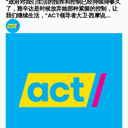
“政府对我们生活的指挥和控制已经持续得够久
了，雅辛达是时候放弃她那种紧握的控制，让
我们继续生活，”ACT领导者大卫·西摩说....