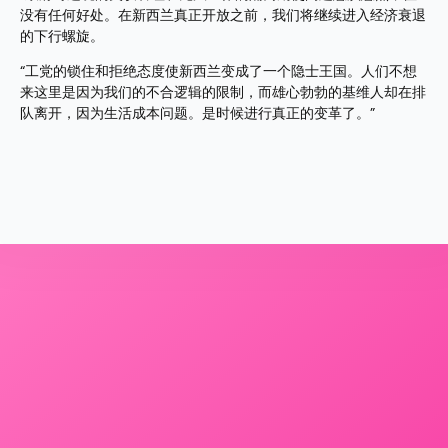
没有任何好处。在新西兰真正开放之前，我们将继续进入经济衰退
的下行螺旋。
“工党的锁住和拒绝态度使新西兰变成了一个隐士王国。人们不想
来这里是因为我们的不合逻辑的限制，而雄心勃勃的基维人却在排
队离开，因为生活成本问题。是时候进行真正的变革了。”