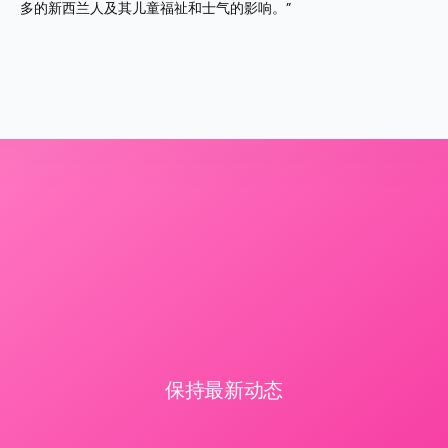
多的新西兰人及其儿童福祉和士气的影响。”
保持最新动态