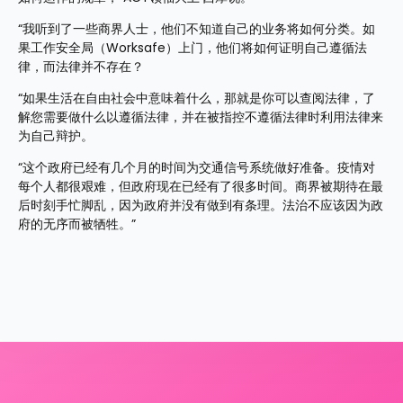
“我听到了一些商界人士，他们不知道自己的业务将如何分类。如
果工作安全局（Worksafe）上门，他们将如何证明自己遵循法
律，而法律并不存在？
“如果生活在自由社会中意味着什么，那就是你可以查阅法律，了
解您需要做什么以遵循法律，并在被指控不遵循法律时利用法律来
为自己辩护。
“这个政府已经有几个月的时间为交通信号系统做好准备。疫情对
每个人都很艰难，但政府现在已经有了很多时间。商界被期待在最
后时刻手忙脚乱，因为政府并没有做到有条理。法治不应该因为政
府的无序而被牺牲。”