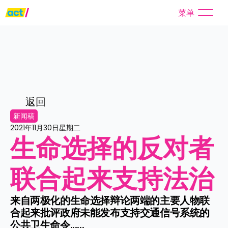
菜单
返回
新闻稿
2021年11月30日星期二
生命选择的反对者
联合起来支持法治
来自两极化的生命选择辩论两端的主要人物联
合起来批评政府未能发布支持交通信号系统的
公共卫生命令......