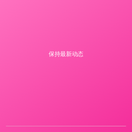
保持最新动态