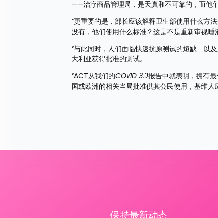
——治疗商品管理局，是天真和不可靠的，而他们
“更重要的是，部长应该解释卫生部使用什么方
没有，他们使用什么标准？这是不是重新审视唾
“与此同时，人们面临快速抗原测试的短缺，以
大利亚获得批准的测试。
“ACT从我们的
COVID 3.0
报告中就表明，拥有最
国或欧洲的相关当局批准供其公民使用，基维人
保持最新动态