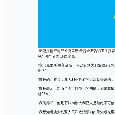
“新冠疫情应对部长克里斯·希普金斯告诉卫生委
ACT领导者大卫·西摩说。
“我问克里斯·希普金斯，‘考虑到澳大利亚政府已
呢？’
“部长的回答是，澳大利亚政府的说法是错误的
“部长表示，新西兰人可以使用的测试，如果其敏
过95%。
“我问部长，他是否认为澳大利亚人是如此不可信
“我想知道澳大利亚人民和政治领袖如果知道克里