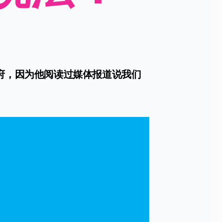
府，因为他阅读过媒体报道说我们