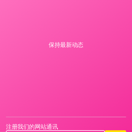
保持最新动态
注册我们的网站通讯