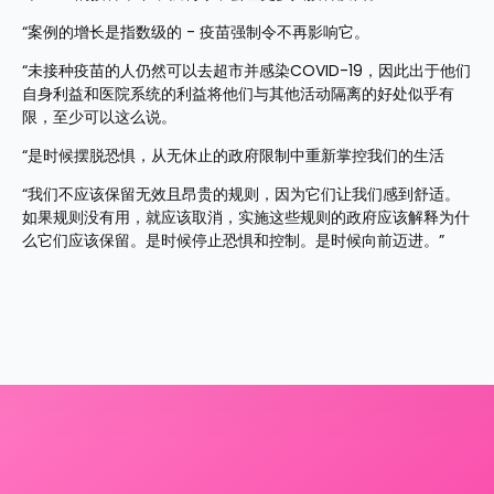
“案例的增长是指数级的 - 疫苗强制令不再影响它。
“未接种疫苗的人仍然可以去超市并感染COVID-19，因此出于他们
自身利益和医院系统的利益将他们与其他活动隔离的好处似乎有
限，至少可以这么说。
“是时候摆脱恐惧，从无休止的政府限制中重新掌控我们的生活
“我们不应该保留无效且昂贵的规则，因为它们让我们感到舒适。
如果规则没有用，就应该取消，实施这些规则的政府应该解释为什
么它们应该保留。是时候停止恐惧和控制。是时候向前迈进。”