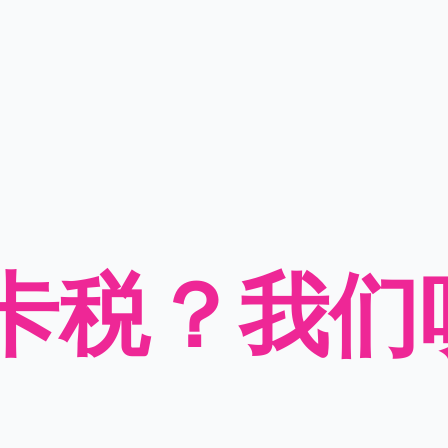
卡税？我们