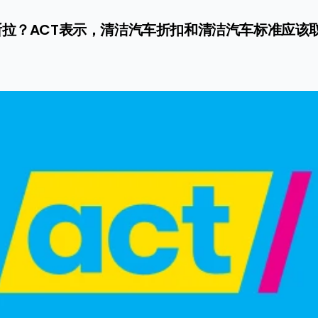
拉？ACT表示，清洁汽车折扣和清洁汽车标准应该取