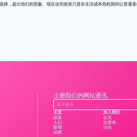
供选择，超出他们的想象。现在这些政策只是在生活成本危机期间让普通基
注册我们的网站通讯
主页
加入我们
政策
会员
人们
志愿者
新闻
活动
捐赠