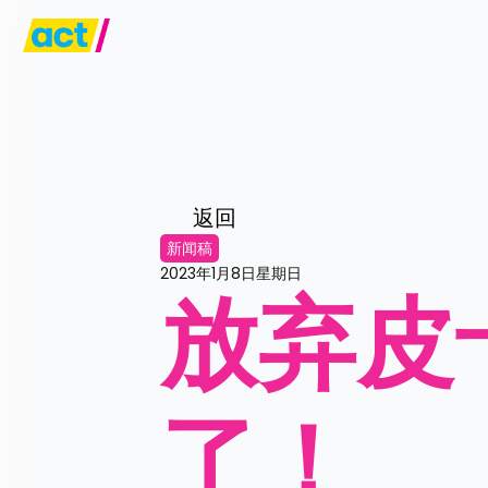
返回
新闻稿
2023年1月8日星期日
放弃皮
了！