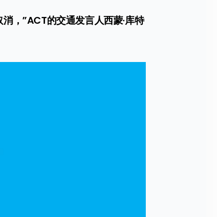
消，”ACT的交通发言人西蒙·库特