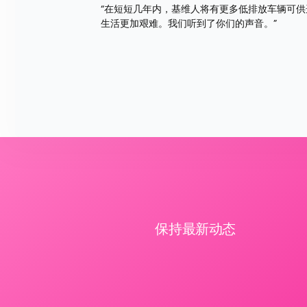
“在短短几年内，基维人将有更多低排放车辆可
生活更加艰难。我们听到了你们的声音。”
保持最新动态