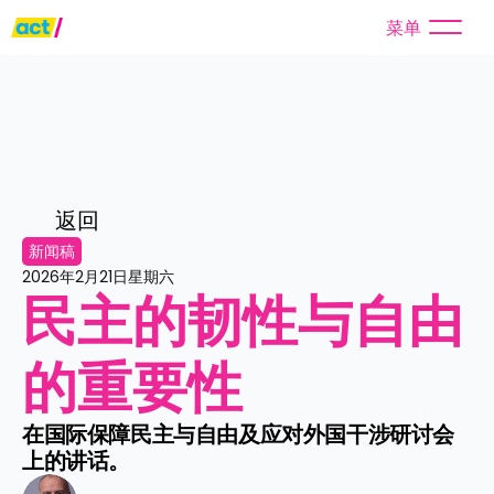
菜单
返回
新闻稿
2026年2月21日星期六
民主的韧性与自由
的重要性
在国际保障民主与自由及应对外国干涉研讨会
上的讲话。