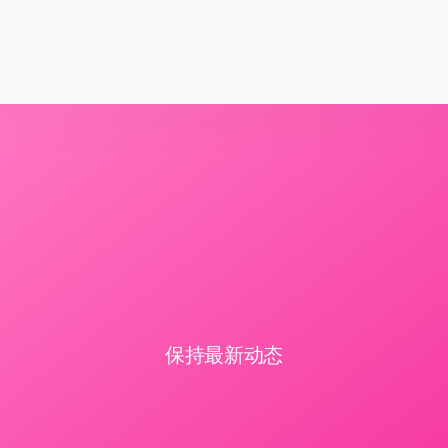
保持最新动态