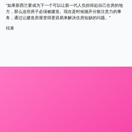
“如果新西兰要成为下一个可以让新一代人负担得起自己住房的地
方，那么这些房子必须被建造。现在是时候抛开分散注意力的事
务，通过让建造房屋变得更容易来解决住房短缺的问题。”
结束