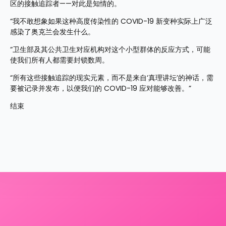
区的接触追踪者——对此是知情的。
“我不敢想象如果这种高度传染性的 COVID-19 新变种实际上广泛
感染了奥克兰会发生什么。
“卫生部及其公共卫生对应机构对这个小型群体的反应方式，可能
使我们所有人都需要封锁数周。
“所有这些接触追踪的现实元素，而不是来自‘真理讲坛’的神话，需
要被记录并发布，以便我们的 COVID-19 应对能够改善。”
结束