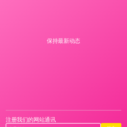
保持最新动态
注册我们的网站通讯