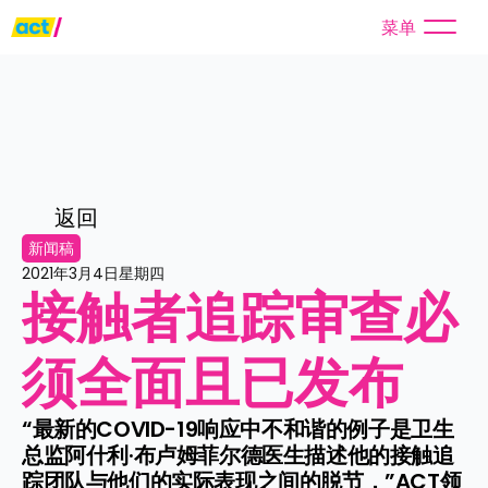
菜单
返回
新闻稿
2021年3月4日星期四
接触者追踪审查必
须全面且已发布
“最新的COVID-19响应中不和谐的例子是卫生
总监阿什利·布卢姆菲尔德医生描述他的接触追
踪团队与他们的实际表现之间的脱节，”ACT领