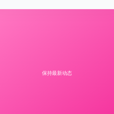
保持最新动态