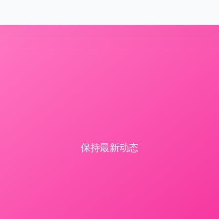
保持最新动态