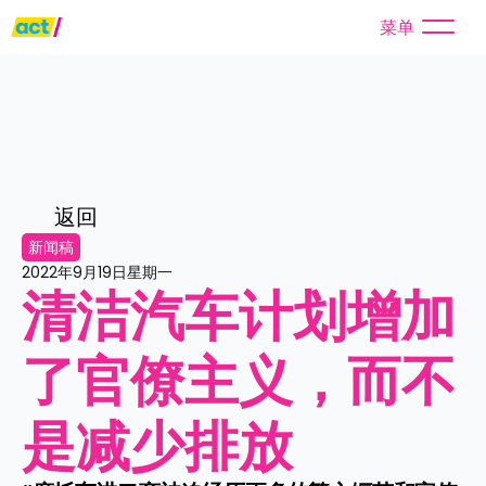
菜单
返回
新闻稿
2022年9月19日星期一
清洁汽车计划增加
了官僚主义，而不
是减少排放