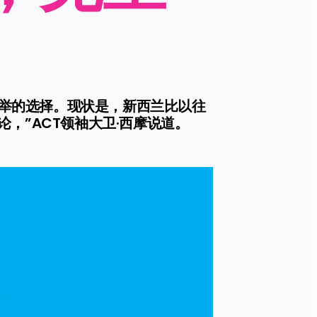
选举的选择。现状是，新西兰比以往
，”ACT领袖大卫·西摩说道。