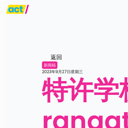
返回
新闻稿
2023年9月27日星期三
特许学校
ranga