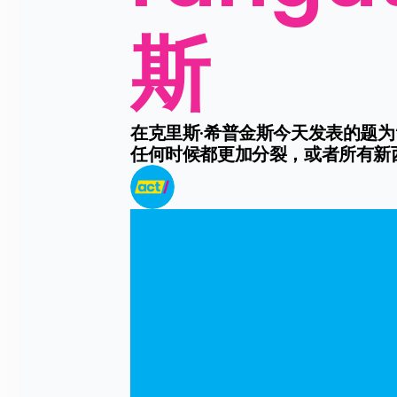
斯
在克里斯·希普金斯今天发表的题为
任何时候都更加分裂，或者所有新西