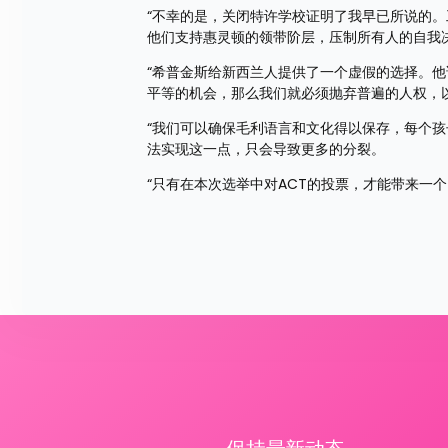
“不幸的是，关闭特许学校证明了我早已所说的
他们支持惠灵顿的领带阶层，压制所有人的自我
“希普金斯给新西兰人提供了一个虚假的选择。
平等的机会，那么我们就必须抛弃普遍的人权，
“我们可以确保毛利语言和文化得以保存，每个
法实现这一点，只会导致更多的分裂。
“只有在本次选举中对ACT的投票，才能带来一