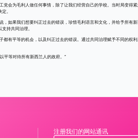
。工党会为毛利人做任何事情，除了让我们经营自己的学校。当时局变得紧
决定。
他说，如果我们想要纠正过去的错误，珍惜毛利语言和文化，并给予所有新
以支持共同治理。
孩子都有平等的机会，以及纠正过去的错误。通过共同治理赋予不同的权利
个以平等对待所有新西兰人的政府。”
注册我们的网站通讯