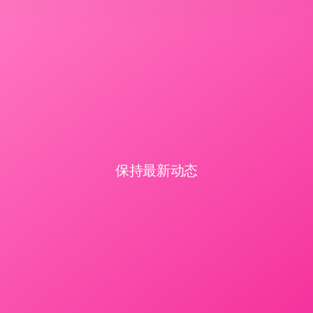
保持最新动态