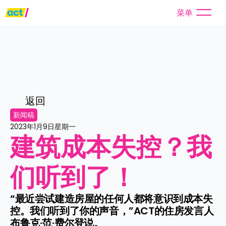
菜单
返回
新闻稿
2023年1月9日星期一
建筑成本失控？我
们听到了！
“最近尝试建造房屋的任何人都将意识到成本失
控。我们听到了你的声音，”ACT的住房发言人
布鲁克·范·费尔登说。