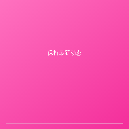
保持最新动态