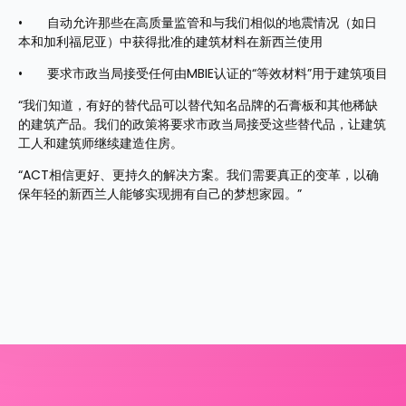
•	自动允许那些在高质量监管和与我们相似的地震情况（如日
本和加利福尼亚）中获得批准的建筑材料在新西兰使用
•	要求市政当局接受任何由MBIE认证的“等效材料”用于建筑项目
“我们知道，有好的替代品可以替代知名品牌的石膏板和其他稀缺
的建筑产品。我们的政策将要求市政当局接受这些替代品，让建筑
工人和建筑师继续建造住房。
“ACT相信更好、更持久的解决方案。我们需要真正的变革，以确
保年轻的新西兰人能够实现拥有自己的梦想家园。”