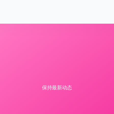
保持最新动态