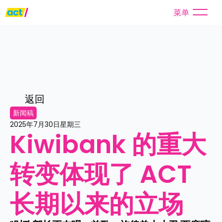
菜单
返回
新闻稿
2025年7月30日星期三
Kiwibank 的重大
转变体现了 ACT 
长期以来的立场